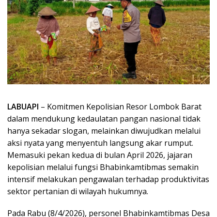
LABUAPI
– Komitmen Kepolisian Resor Lombok Barat
dalam mendukung kedaulatan pangan nasional tidak
hanya sekadar slogan, melainkan diwujudkan melalui
aksi nyata yang menyentuh langsung akar rumput.
Memasuki pekan kedua di bulan April 2026, jajaran
kepolisian melalui fungsi Bhabinkamtibmas semakin
intensif melakukan pengawalan terhadap produktivitas
sektor pertanian di wilayah hukumnya.
Pada Rabu (8/4/2026), personel Bhabinkamtibmas Desa