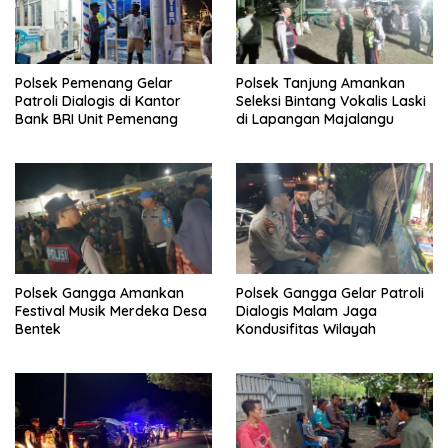
Polsek Pemenang Gelar
Polsek Tanjung Amankan
Patroli Dialogis di Kantor
Seleksi Bintang Vokalis Laski
Bank BRI Unit Pemenang
di Lapangan Majalangu
Polsek Gangga Amankan
Polsek Gangga Gelar Patroli
Festival Musik Merdeka Desa
Dialogis Malam Jaga
Bentek
Kondusifitas Wilayah