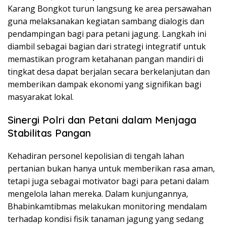
Karang Bongkot turun langsung ke area persawahan
guna melaksanakan kegiatan sambang dialogis dan
pendampingan bagi para petani jagung. Langkah ini
diambil sebagai bagian dari strategi integratif untuk
memastikan program ketahanan pangan mandiri di
tingkat desa dapat berjalan secara berkelanjutan dan
memberikan dampak ekonomi yang signifikan bagi
masyarakat lokal.
Sinergi Polri dan Petani dalam Menjaga
Stabilitas Pangan
Kehadiran personel kepolisian di tengah lahan
pertanian bukan hanya untuk memberikan rasa aman,
tetapi juga sebagai motivator bagi para petani dalam
mengelola lahan mereka. Dalam kunjungannya,
Bhabinkamtibmas melakukan monitoring mendalam
terhadap kondisi fisik tanaman jagung yang sedang