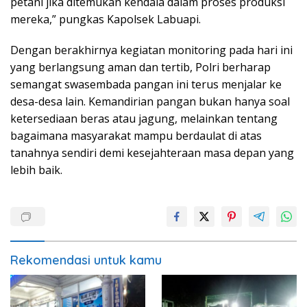
petani jika ditemukan kendala dalam proses produksi
mereka,” pungkas Kapolsek Labuapi.
Dengan berakhirnya kegiatan monitoring pada hari ini
yang berlangsung aman dan tertib, Polri berharap
semangat swasembada pangan ini terus menjalar ke
desa-desa lain. Kemandirian pangan bukan hanya soal
ketersediaan beras atau jagung, melainkan tentang
bagaimana masyarakat mampu berdaulat di atas
tanahnya sendiri demi kesejahteraan masa depan yang
lebih baik.
Rekomendasi untuk kamu