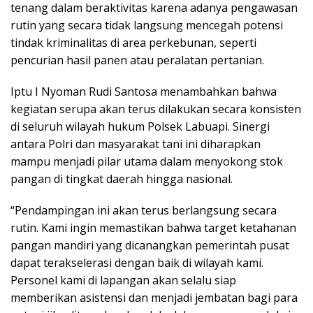
tenang dalam beraktivitas karena adanya pengawasan
rutin yang secara tidak langsung mencegah potensi
tindak kriminalitas di area perkebunan, seperti
pencurian hasil panen atau peralatan pertanian.
Iptu I Nyoman Rudi Santosa menambahkan bahwa
kegiatan serupa akan terus dilakukan secara konsisten
di seluruh wilayah hukum Polsek Labuapi. Sinergi
antara Polri dan masyarakat tani ini diharapkan
mampu menjadi pilar utama dalam menyokong stok
pangan di tingkat daerah hingga nasional.
“Pendampingan ini akan terus berlangsung secara
rutin. Kami ingin memastikan bahwa target ketahanan
pangan mandiri yang dicanangkan pemerintah pusat
dapat terakselerasi dengan baik di wilayah kami.
Personel kami di lapangan akan selalu siap
memberikan asistensi dan menjadi jembatan bagi para