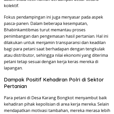
kolektif.
Fokus pendampingan ini juga menyasar pada aspek
pasca-panen. Dalam beberapa kesempatan,
Bhabinkamtibmas turut memantau proses
penimbangan dan pengemasan hasil pertanian. Hal ini
dilakukan untuk menjamin transparansi dan keadilan
bagi para petani saat berhadapan dengan tengkulak
atau distributor, sehingga nilai ekonomi yang diterima
petani tetap sesuai dengan kerja keras mereka di
lapangan.
Dampak Positif Kehadiran Polri di Sektor
Pertanian
Para petani di Desa Karang Bongkot menyambut baik
kehadiran pihak kepolisian di area kerja mereka. Selain
mendapatkan motivasi tambahan, mereka merasa lebih