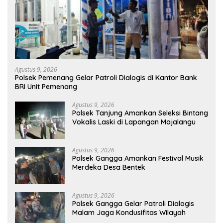
Agustus 9, 2026
Polsek Pemenang Gelar Patroli Dialogis di Kantor Bank
BRI Unit Pemenang
Agustus 9, 2026
Polsek Tanjung Amankan Seleksi Bintang
Vokalis Laski di Lapangan Majalangu
Agustus 9, 2026
Polsek Gangga Amankan Festival Musik
Merdeka Desa Bentek
Agustus 9, 2026
Polsek Gangga Gelar Patroli Dialogis
Malam Jaga Kondusifitas Wilayah