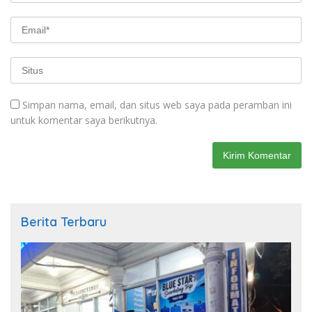
Simpan nama, email, dan situs web saya pada peramban ini
untuk komentar saya berikutnya.
Berita Terbaru