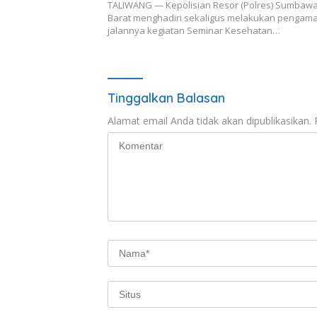
TALIWANG — Kepolisian Resor (Polres) Sumbaw
Barat menghadiri sekaligus melakukan pengam
jalannya kegiatan Seminar Kesehatan…
Tinggalkan Balasan
Alamat email Anda tidak akan dipublikasikan.