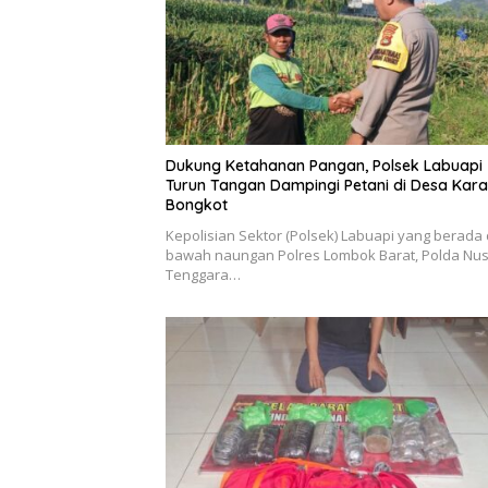
Dukung Ketahanan Pangan, Polsek Labuapi
Turun Tangan Dampingi Petani di Desa Kar
Bongkot
Kepolisian Sektor (Polsek) Labuapi yang berada 
bawah naungan Polres Lombok Barat, Polda Nu
Tenggara…