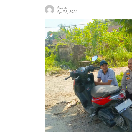
Admin
April 8, 2026