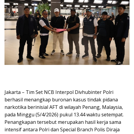
Jakarta – Tim Set NCB Interpol Divhubinter Polri
berhasil menangkap buronan kasus tindak pidana
narkotika berinisial AFT di wilayah Penang, Malaysia,
pada Minggu (5/4/2026) pukul 13.44 waktu setempat.
Penangkapan tersebut merupakan hasil kerja sama
intensif antara Polri dan Special Branch Polis Diraja