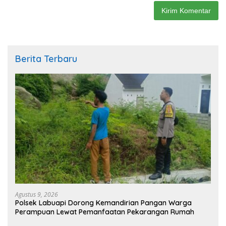
Berita Terbaru
Agustus 9, 2026
Polsek Labuapi Dorong Kemandirian Pangan Warga
Perampuan Lewat Pemanfaatan Pekarangan Rumah