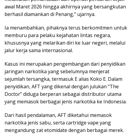
awal Maret 2026 hingga akhirnya yang bersangkutan
berhasil diamankan di Penang,” ujarnya.
Ia menambahkan, pihaknya terus berkomitmen untuk
memburu para pelaku kejahatan lintas negara,
khususnya yang melarikan diri ke luar negeri, melalui
jalur kerja sama internasional.
Kasus ini merupakan pengembangan dari penyidikan
jaringan narkotika yang sebelumnya menjerat
sejumlah tersangka, termasuk E alias Koko E. Dalam
penyidikan, AFT yang dikenal dengan julukan “The
Doctor” diduga berperan sebagai distributor utama
yang memasok berbagai jenis narkotika ke Indonesia.
Dari hasil pendalaman, AFT diketahui memasok
narkotika jenis sabu, serta cartridge vape yang
mengandung zat etomidate dengan berbagai merek.