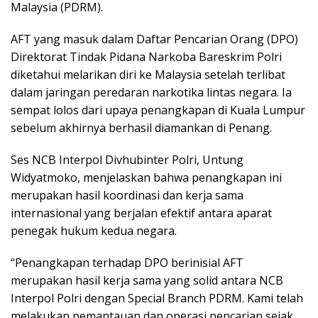
Malaysia (PDRM).
AFT yang masuk dalam Daftar Pencarian Orang (DPO)
Direktorat Tindak Pidana Narkoba Bareskrim Polri
diketahui melarikan diri ke Malaysia setelah terlibat
dalam jaringan peredaran narkotika lintas negara. Ia
sempat lolos dari upaya penangkapan di Kuala Lumpur
sebelum akhirnya berhasil diamankan di Penang.
Ses NCB Interpol Divhubinter Polri, Untung
Widyatmoko, menjelaskan bahwa penangkapan ini
merupakan hasil koordinasi dan kerja sama
internasional yang berjalan efektif antara aparat
penegak hukum kedua negara.
“Penangkapan terhadap DPO berinisial AFT
merupakan hasil kerja sama yang solid antara NCB
Interpol Polri dengan Special Branch PDRM. Kami telah
melakukan pemantauan dan operasi pencarian sejak