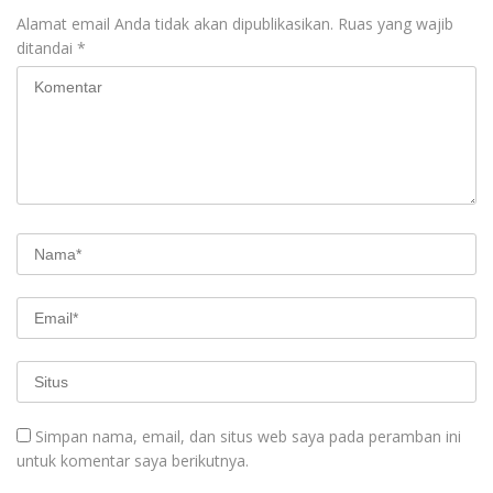
Alamat email Anda tidak akan dipublikasikan.
Ruas yang wajib
ditandai
*
Simpan nama, email, dan situs web saya pada peramban ini
untuk komentar saya berikutnya.