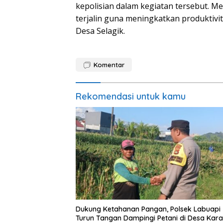
kepolisian dalam kegiatan tersebut. Me
terjalin guna meningkatkan produktivit
Desa Selagik.
Komentar
Rekomendasi untuk kamu
Dukung Ketahanan Pangan, Polsek Labuapi
Turun Tangan Dampingi Petani di Desa Kar