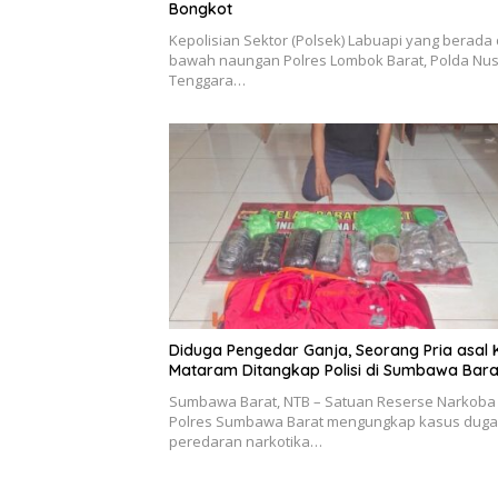
Bongkot
Kepolisian Sektor (Polsek) Labuapi yang berada 
bawah naungan Polres Lombok Barat, Polda Nu
Tenggara…
Diduga Pengedar Ganja, Seorang Pria asal 
Mataram Ditangkap Polisi di Sumbawa Bara
Sumbawa Barat, NTB – Satuan Reserse Narkoba
Polres Sumbawa Barat mengungkap kasus dug
peredaran narkotika…