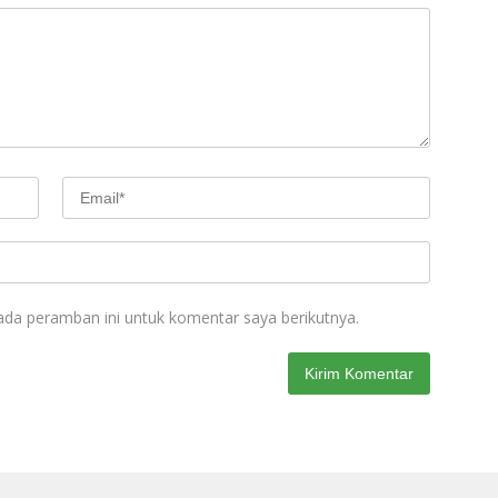
ada peramban ini untuk komentar saya berikutnya.