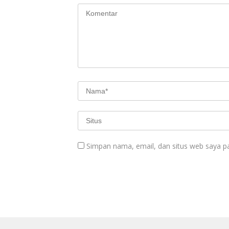
Simpan nama, email, dan situs web saya p