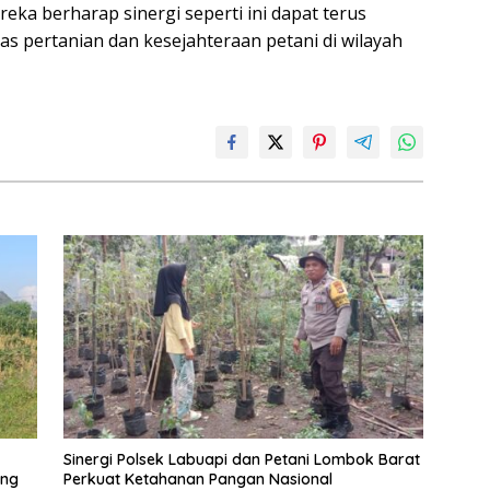
reka berharap sinergi seperti ini dapat terus
as pertanian dan kesejahteraan petani di wilayah
Sinergi Polsek Labuapi dan Petani Lombok Barat
ang
Perkuat Ketahanan Pangan Nasional