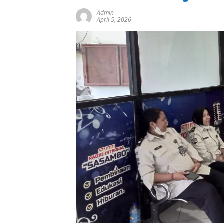
Admin
April 5, 2026