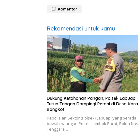
Komentar
Rekomendasi untuk kamu
Dukung Ketahanan Pangan, Polsek Labuapi
Turun Tangan Dampingi Petani di Desa Kar
Bongkot
Kepolisian Sektor (Polsek) Labuapi yang berada 
bawah naungan Polres Lombok Barat, Polda Nu
Tenggara…