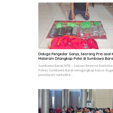
Diduga Pengedar Ganja, Seorang Pria asal 
Mataram Ditangkap Polisi di Sumbawa Bara
Sumbawa Barat, NTB – Satuan Reserse Narkoba
Polres Sumbawa Barat mengungkap kasus dug
peredaran narkotika…