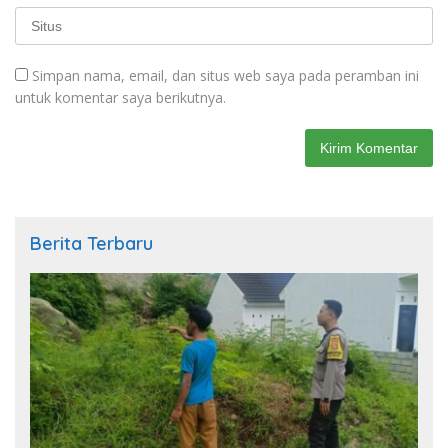
Simpan nama, email, dan situs web saya pada peramban ini
untuk komentar saya berikutnya.
Berita Terbaru