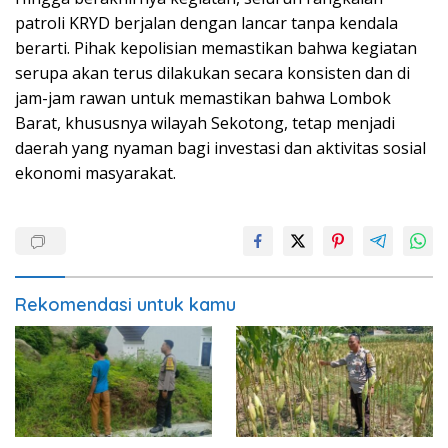
patroli KRYD berjalan dengan lancar tanpa kendala
berarti. Pihak kepolisian memastikan bahwa kegiatan
serupa akan terus dilakukan secara konsisten dan di
jam-jam rawan untuk memastikan bahwa Lombok
Barat, khususnya wilayah Sekotong, tetap menjadi
daerah yang nyaman bagi investasi dan aktivitas sosial
ekonomi masyarakat.
Rekomendasi untuk kamu