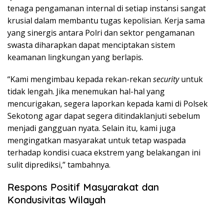
tenaga pengamanan internal di setiap instansi sangat
krusial dalam membantu tugas kepolisian. Kerja sama
yang sinergis antara Polri dan sektor pengamanan
swasta diharapkan dapat menciptakan sistem
keamanan lingkungan yang berlapis.
“Kami mengimbau kepada rekan-rekan
security
untuk
tidak lengah. Jika menemukan hal-hal yang
mencurigakan, segera laporkan kepada kami di Polsek
Sekotong agar dapat segera ditindaklanjuti sebelum
menjadi gangguan nyata. Selain itu, kami juga
mengingatkan masyarakat untuk tetap waspada
terhadap kondisi cuaca ekstrem yang belakangan ini
sulit diprediksi,” tambahnya.
Respons Positif Masyarakat dan
Kondusivitas Wilayah