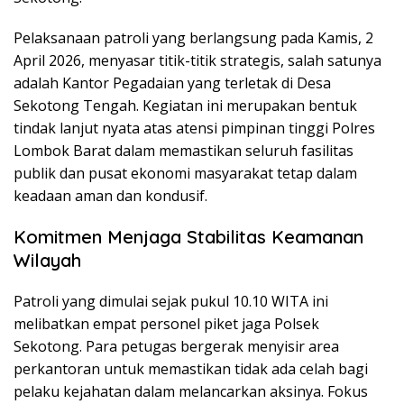
Pelaksanaan patroli yang berlangsung pada Kamis, 2
April 2026, menyasar titik-titik strategis, salah satunya
adalah Kantor Pegadaian yang terletak di Desa
Sekotong Tengah. Kegiatan ini merupakan bentuk
tindak lanjut nyata atas atensi pimpinan tinggi Polres
Lombok Barat dalam memastikan seluruh fasilitas
publik dan pusat ekonomi masyarakat tetap dalam
keadaan aman dan kondusif.
Komitmen Menjaga Stabilitas Keamanan
Wilayah
Patroli yang dimulai sejak pukul 10.10 WITA ini
melibatkan empat personel piket jaga Polsek
Sekotong. Para petugas bergerak menyisir area
perkantoran untuk memastikan tidak ada celah bagi
pelaku kejahatan dalam melancarkan aksinya. Fokus