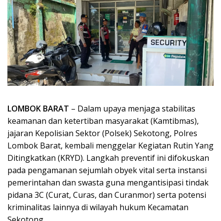
LOMBOK BARAT
– Dalam upaya menjaga stabilitas
keamanan dan ketertiban masyarakat (Kamtibmas),
jajaran Kepolisian Sektor (Polsek) Sekotong, Polres
Lombok Barat, kembali menggelar Kegiatan Rutin Yang
Ditingkatkan (KRYD). Langkah preventif ini difokuskan
pada pengamanan sejumlah obyek vital serta instansi
pemerintahan dan swasta guna mengantisipasi tindak
pidana 3C (Curat, Curas, dan Curanmor) serta potensi
kriminalitas lainnya di wilayah hukum Kecamatan
Sekotong.