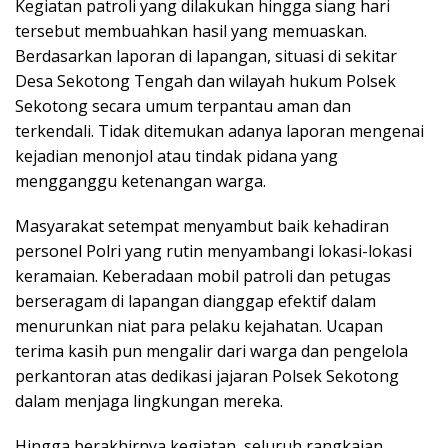
Kegiatan patroli yang dilakukan hingga siang hari
tersebut membuahkan hasil yang memuaskan.
Berdasarkan laporan di lapangan, situasi di sekitar
Desa Sekotong Tengah dan wilayah hukum Polsek
Sekotong secara umum terpantau aman dan
terkendali. Tidak ditemukan adanya laporan mengenai
kejadian menonjol atau tindak pidana yang
mengganggu ketenangan warga.
Masyarakat setempat menyambut baik kehadiran
personel Polri yang rutin menyambangi lokasi-lokasi
keramaian. Keberadaan mobil patroli dan petugas
berseragam di lapangan dianggap efektif dalam
menurunkan niat para pelaku kejahatan. Ucapan
terima kasih pun mengalir dari warga dan pengelola
perkantoran atas dedikasi jajaran Polsek Sekotong
dalam menjaga lingkungan mereka.
Hingga berakhirnya kegiatan, seluruh rangkaian