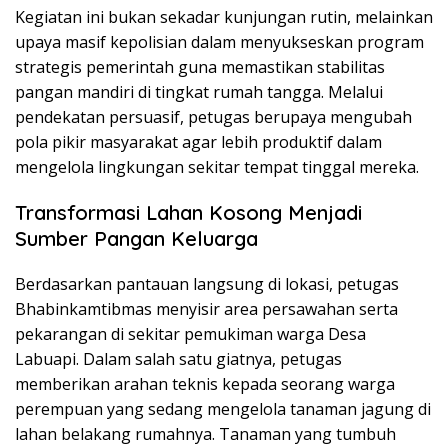
Kegiatan ini bukan sekadar kunjungan rutin, melainkan
upaya masif kepolisian dalam menyukseskan program
strategis pemerintah guna memastikan stabilitas
pangan mandiri di tingkat rumah tangga. Melalui
pendekatan persuasif, petugas berupaya mengubah
pola pikir masyarakat agar lebih produktif dalam
mengelola lingkungan sekitar tempat tinggal mereka.
Transformasi Lahan Kosong Menjadi
Sumber Pangan Keluarga
Berdasarkan pantauan langsung di lokasi, petugas
Bhabinkamtibmas menyisir area persawahan serta
pekarangan di sekitar pemukiman warga Desa
Labuapi. Dalam salah satu giatnya, petugas
memberikan arahan teknis kepada seorang warga
perempuan yang sedang mengelola tanaman jagung di
lahan belakang rumahnya. Tanaman yang tumbuh