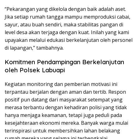
“Pekarangan yang dikelola dengan baik adalah aset.
Jika setiap rumah tangga mampu memproduksi cabai,
sayur, atau buah sendiri, maka stabilitas pangan di
level desa akan terjaga dengan kuat. Inilah yang kami
upayakan melalui edukasi berkelanjutan oleh personel
di lapangan,” tambahnya.
Komitmen Pendampingan Berkelanjutan
oleh Polsek Labuapi
Kegiatan monitoring dan pemberian motivasi ini
terpantau berjalan dengan aman dan tertib. Respon
positif pun datang dari masyarakat setempat yang
merasa terbantu dengan kehadiran polisi yang tidak
hanya menjaga keamanan, tetapi juga peduli pada
kesejahteraan ekonomi mereka. Banyak warga mulai
terinspirasi untuk membersihkan lahan belakang
rumah mereka yang selama ini terbengkalai.