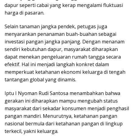
dapur seperti cabai yang kerap mengalami fluktuasi
harga di pasaran.
Selain tanaman jangka pendek, petugas juga
menyarankan penanaman buah-buahan sebagai
investasi pangan jangka panjang. Dengan menanam
sendiri kebutuhan dapur, masyarakat diharapkan
dapat menekan pengeluaran rumah tangga secara
efektif. Hal ini menjadi langkah konkret dalam
memperkuat ketahanan ekonomi keluarga di tengah
tantangan global yang dinamis.
Iptu I Nyoman Rudi Santosa menambahkan bahwa
gerakan ini diharapkan mampu mengubah status
masyarakat dari sekadar konsumen menjadi penghasil
pangan mandiri. Menurutnya, ketahanan pangan
nasional bermula dari ketahanan pangan di lingkup
terkecil, yakni keluarga.