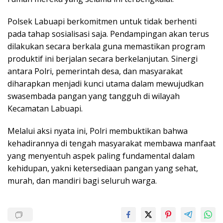
Polsek Labuapi berkomitmen untuk tidak berhenti
pada tahap sosialisasi saja. Pendampingan akan terus
dilakukan secara berkala guna memastikan program
produktif ini berjalan secara berkelanjutan. Sinergi
antara Polri, pemerintah desa, dan masyarakat
diharapkan menjadi kunci utama dalam mewujudkan
swasembada pangan yang tangguh di wilayah
Kecamatan Labuapi.
Melalui aksi nyata ini, Polri membuktikan bahwa
kehadirannya di tengah masyarakat membawa manfaat
yang menyentuh aspek paling fundamental dalam
kehidupan, yakni ketersediaan pangan yang sehat,
murah, dan mandiri bagi seluruh warga.