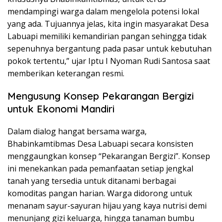
mendampingi warga dalam mengelola potensi lokal
yang ada. Tujuannya jelas, kita ingin masyarakat Desa
Labuapi memiliki kemandirian pangan sehingga tidak
sepenuhnya bergantung pada pasar untuk kebutuhan
pokok tertentu,” ujar Iptu I Nyoman Rudi Santosa saat
memberikan keterangan resmi.
Mengusung Konsep Pekarangan Bergizi
untuk Ekonomi Mandiri
Dalam dialog hangat bersama warga,
Bhabinkamtibmas Desa Labuapi secara konsisten
menggaungkan konsep “Pekarangan Bergizi”. Konsep
ini menekankan pada pemanfaatan setiap jengkal
tanah yang tersedia untuk ditanami berbagai
komoditas pangan harian. Warga didorong untuk
menanam sayur-sayuran hijau yang kaya nutrisi demi
menunjang gizi keluarga, hingga tanaman bumbu