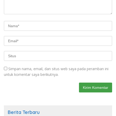
Simpan nama, email, dan situs web saya pada peramban ini
untuk komentar saya berikutnya.
Berita Terbaru