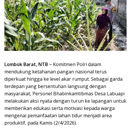
Lombok Barat, NTB –
Komitmen Polri dalam
mendukung ketahanan pangan nasional terus
diperkuat hingga ke level akar rumput. Sebagai garda
terdepan yang bersentuhan langsung dengan
masyarakat, Personel Bhabinkamtibmas Desa Labuapi
melakukan aksi nyata dengan turun ke lapangan untuk
memberikan edukasi serta motivasi kepada warga
mengenai pemanfaatan lahan tidur menjadi area
produktif, pada Kamis (2/4/2026).