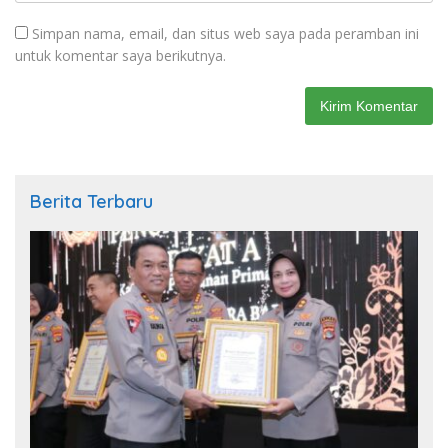
Simpan nama, email, dan situs web saya pada peramban ini
untuk komentar saya berikutnya.
Berita Terbaru