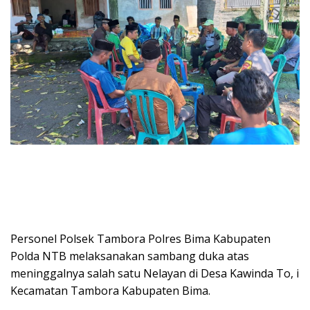
Personel Polsek Tambora Polres Bima Kabupaten
Polda NTB melaksanakan sambang duka atas
meninggalnya salah satu Nelayan di Desa Kawinda To, i
Kecamatan Tambora Kabupaten Bima.