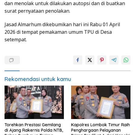
dan menolak untuk dilakukan autopsi dan di buatkan
surat pernyataan penolakan.
Jasad Almarhum dikebumikan hari ini Rabu 01 April
2026 di tempat pemakaman umum TPU di Desa
setempat.
Rekomendasi untuk kamu
Torehkan Prestasi Gemilang
Kapolres Lombok Timur Raih
di Ajang Rakernis Polda NTB,
Penghargaan Pelayanan