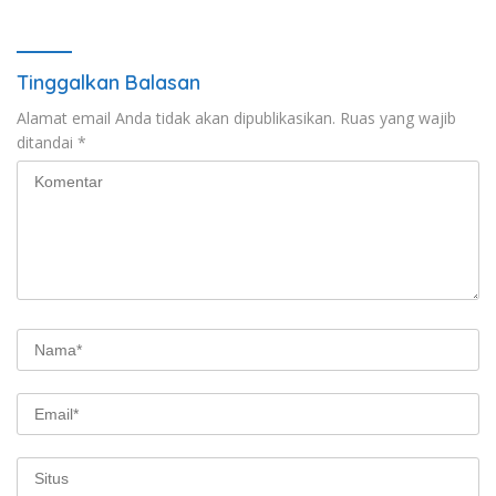
Tinggalkan Balasan
Alamat email Anda tidak akan dipublikasikan.
Ruas yang wajib
ditandai
*