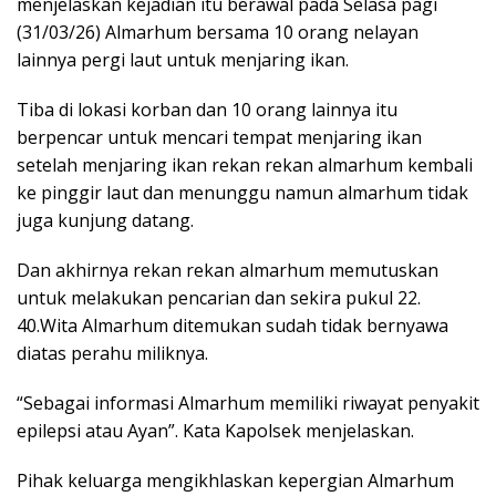
menjelaskan kejadian itu berawal pada Selasa pagi
(31/03/26) Almarhum bersama 10 orang nelayan
lainnya pergi laut untuk menjaring ikan.
Tiba di lokasi korban dan 10 orang lainnya itu
berpencar untuk mencari tempat menjaring ikan
setelah menjaring ikan rekan rekan almarhum kembali
ke pinggir laut dan menunggu namun almarhum tidak
juga kunjung datang.
Dan akhirnya rekan rekan almarhum memutuskan
untuk melakukan pencarian dan sekira pukul 22.
40.Wita Almarhum ditemukan sudah tidak bernyawa
diatas perahu miliknya.
“Sebagai informasi Almarhum memiliki riwayat penyakit
epilepsi atau Ayan”. Kata Kapolsek menjelaskan.
Pihak keluarga mengikhlaskan kepergian Almarhum