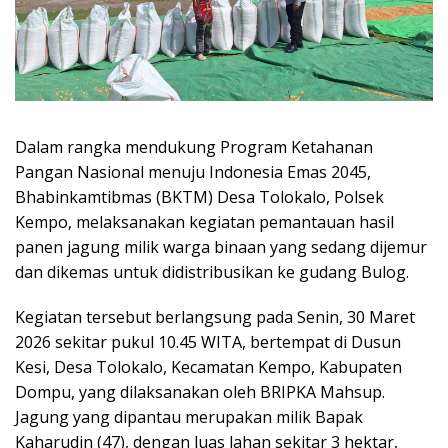
Dalam rangka mendukung Program Ketahanan
Pangan Nasional menuju Indonesia Emas 2045,
Bhabinkamtibmas (BKTM) Desa Tolokalo, Polsek
Kempo, melaksanakan kegiatan pemantauan hasil
panen jagung milik warga binaan yang sedang dijemur
dan dikemas untuk didistribusikan ke gudang Bulog.
Kegiatan tersebut berlangsung pada Senin, 30 Maret
2026 sekitar pukul 10.45 WITA, bertempat di Dusun
Kesi, Desa Tolokalo, Kecamatan Kempo, Kabupaten
Dompu, yang dilaksanakan oleh BRIPKA Mahsup.
Jagung yang dipantau merupakan milik Bapak
Kaharudin (47), dengan luas lahan sekitar 3 hektar,