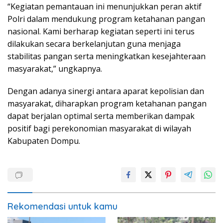
“Kegiatan pemantauan ini menunjukkan peran aktif
Polri dalam mendukung program ketahanan pangan
nasional. Kami berharap kegiatan seperti ini terus
dilakukan secara berkelanjutan guna menjaga
stabilitas pangan serta meningkatkan kesejahteraan
masyarakat,” ungkapnya.
Dengan adanya sinergi antara aparat kepolisian dan
masyarakat, diharapkan program ketahanan pangan
dapat berjalan optimal serta memberikan dampak
positif bagi perekonomian masyarakat di wilayah
Kabupaten Dompu.
Rekomendasi untuk kamu