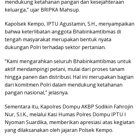
mendukung ketahanan pangan dan kesejahteraan
keluarga,” ujar BRIPKA Mahsup.
Kapolsek Kempo, IPTU Agustamin, S.H., menyampaikan
bahwa keterlibatan anggota Bhabinkamtibmas di
tengah masyarakat merupakan bentuk nyata
dukungan Polri terhadap sektor pertanian.
“Kami mengarahkan seluruh Bhabinkamtibmas untuk
aktif mendampingi petani, mulai dari proses tanam
hingga panen dan distribusi. Hal ini merupakan bagian
dari komitmen Polri dalam mendukung ketahanan
pangan nasional,” jelasnya.
Sementara itu, Kapolres Dompu AKBP Sodikin Fahrojin
Nur, S.I.K., melalui Kasi Humas Polres Dompu IPTU I
Nyoman Suardika, memberikan apresiasi atas kegiatan
yang dilaksanakan oleh jajaran Polsek Kempo.