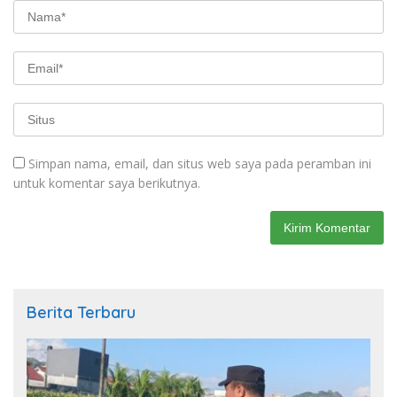
Simpan nama, email, dan situs web saya pada peramban ini
untuk komentar saya berikutnya.
Berita Terbaru