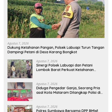
Agustus 7, 2026
Dukung Ketahanan Pangan, Polsek Labuapi Turun Tangan
Dampingi Petani di Desa Karang Bongkot
Agustus 7, 2026
Sinergi Polsek Labuapi dan Petani
Lombok Barat Perkuat Ketahanan
Pangan Nasional
Agustus 7, 2026
Diduga Pengedar Ganja, Seorang Pria
asal Kota Mataram Ditangkap Polisi di
Sumbawa Barat
Agustus 7, 2026
Polres Sumbawa Bersama DPP BMWI