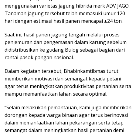
menggunakan varietas jagung hibrida merk ADV JAGO.
Tanaman jagung tersebut telah memasuki umur 120
hari dengan estimasi hasil panen mencapai ±24 ton.
Saat ini, hasil panen jagung tengah melalui proses
penjemuran dan pengemasan dalam karung sebelum
didistribusikan ke gudang Bulog sebagai bagian dari
rantai pasok pangan nasional.
Dalam kegiatan tersebut, Bhabinkamtibmas turut
memberikan motivasi dan semangat kepada petani
agar terus meningkatkan produktivitas pertanian serta
mampu memanfaatkan lahan secara optimal.
“Selain melakukan pemantauan, kami juga memberikan
dorongan kepada warga binaan agar terus berinovasi
dalam memanfaatkan lahan pekarangan serta tetap
semangat dalam meningkatkan hasil pertanian demi