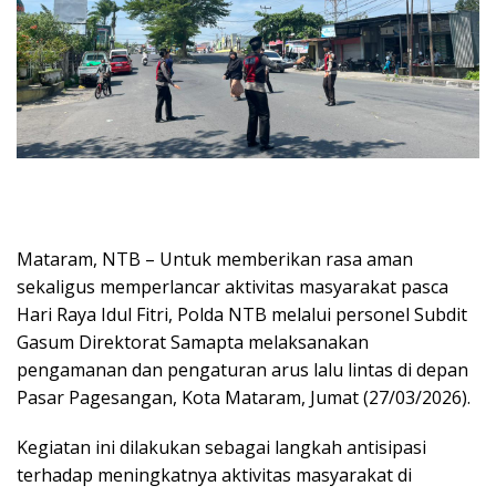
Mataram, NTB – Untuk memberikan rasa aman
sekaligus memperlancar aktivitas masyarakat pasca
Hari Raya Idul Fitri, Polda NTB melalui personel Subdit
Gasum Direktorat Samapta melaksanakan
pengamanan dan pengaturan arus lalu lintas di depan
Pasar Pagesangan, Kota Mataram, Jumat (27/03/2026).
Kegiatan ini dilakukan sebagai langkah antisipasi
terhadap meningkatnya aktivitas masyarakat di