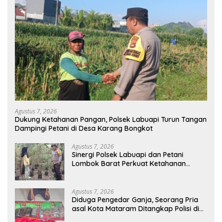
Agustus 7, 2026
Dukung Ketahanan Pangan, Polsek Labuapi Turun Tangan
Dampingi Petani di Desa Karang Bongkot
Agustus 7, 2026
Sinergi Polsek Labuapi dan Petani
Lombok Barat Perkuat Ketahanan
Pangan Nasional
Agustus 7, 2026
Diduga Pengedar Ganja, Seorang Pria
asal Kota Mataram Ditangkap Polisi di
Sumbawa Barat