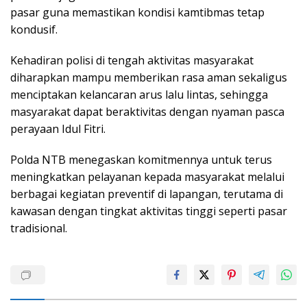
pasar guna memastikan kondisi kamtibmas tetap
kondusif.
Kehadiran polisi di tengah aktivitas masyarakat
diharapkan mampu memberikan rasa aman sekaligus
menciptakan kelancaran arus lalu lintas, sehingga
masyarakat dapat beraktivitas dengan nyaman pasca
perayaan Idul Fitri.
Polda NTB menegaskan komitmennya untuk terus
meningkatkan pelayanan kepada masyarakat melalui
berbagai kegiatan preventif di lapangan, terutama di
kawasan dengan tingkat aktivitas tinggi seperti pasar
tradisional.