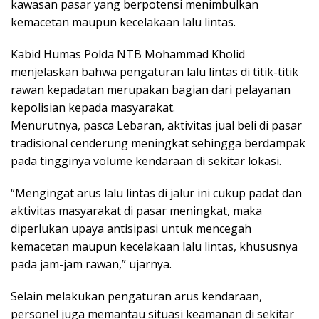
kawasan pasar yang berpotensi menimbulkan
kemacetan maupun kecelakaan lalu lintas.
Kabid Humas Polda NTB Mohammad Kholid
menjelaskan bahwa pengaturan lalu lintas di titik-titik
rawan kepadatan merupakan bagian dari pelayanan
kepolisian kepada masyarakat.
Menurutnya, pasca Lebaran, aktivitas jual beli di pasar
tradisional cenderung meningkat sehingga berdampak
pada tingginya volume kendaraan di sekitar lokasi.
“Mengingat arus lalu lintas di jalur ini cukup padat dan
aktivitas masyarakat di pasar meningkat, maka
diperlukan upaya antisipasi untuk mencegah
kemacetan maupun kecelakaan lalu lintas, khususnya
pada jam-jam rawan,” ujarnya.
Selain melakukan pengaturan arus kendaraan,
personel juga memantau situasi keamanan di sekitar