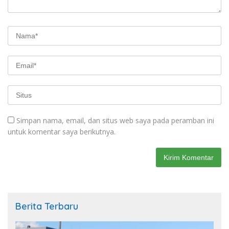
Simpan nama, email, dan situs web saya pada peramban ini
untuk komentar saya berikutnya.
Berita Terbaru