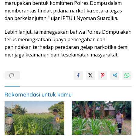
merupakan bentuk komitmen Polres Dompu dalam
memberantas tindak pidana narkotika secara tegas
dan berkelanjutan,” ujar IPTU I Nyoman Suardika.
Lebih lanjut, ia menegaskan bahwa Polres Dompu akan
terus meningkatkan upaya pencegahan dan
penindakan terhadap peredaran gelap narkotika demi
menjaga keamanan dan keselamatan masyarakat.
Rekomendasi untuk kamu