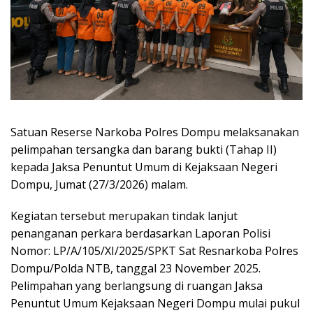
Satuan Reserse Narkoba Polres Dompu melaksanakan
pelimpahan tersangka dan barang bukti (Tahap II)
kepada Jaksa Penuntut Umum di Kejaksaan Negeri
Dompu, Jumat (27/3/2026) malam.
Kegiatan tersebut merupakan tindak lanjut
penanganan perkara berdasarkan Laporan Polisi
Nomor: LP/A/105/XI/2025/SPKT Sat Resnarkoba Polres
Dompu/Polda NTB, tanggal 23 November 2025.
Pelimpahan yang berlangsung di ruangan Jaksa
Penuntut Umum Kejaksaan Negeri Dompu mulai pukul