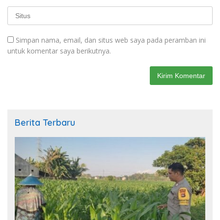
Simpan nama, email, dan situs web saya pada peramban ini
untuk komentar saya berikutnya.
Berita Terbaru