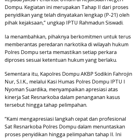
Dompu. Kegiatan ini merupakan Tahap II dari proses
penyidikan yang telah dinyatakan lengkap (P-21) oleh
pihak kejaksaan,” ungkap IPTU Rahmadun Siswadi.
Ia menambahkan, pihaknya berkomitmen untuk terus
memberantas peredaran narkotika di wilayah hukum
Polres Dompu serta memastikan setiap perkara
diproses sesuai ketentuan hukum yang berlaku.
Sementara itu, Kapolres Dompu AKBP Sodikin Fahrojin
Nur, S.I.K., melalui Kasi Humas Polres Dompu IPTU I
Nyoman Suardika, menyampaikan apresiasi atas
kinerja Sat Resnarkoba dalam penanganan kasus
tersebut hingga tahap pelimpahan.
“Kami mengapresiasi langkah cepat dan profesional
Sat Resnarkoba Polres Dompu dalam menuntaskan
proses penyidikan hingga pelimpahan tahap II. Ini