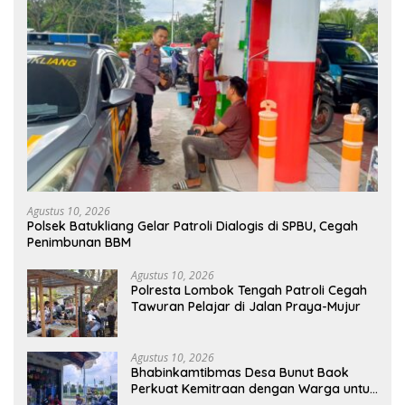
Agustus 10, 2026
Polsek Batukliang Gelar Patroli Dialogis di SPBU, Cegah
Penimbunan BBM
Agustus 10, 2026
Polresta Lombok Tengah Patroli Cegah
Tawuran Pelajar di Jalan Praya-Mujur
Agustus 10, 2026
Bhabinkamtibmas Desa Bunut Baok
Perkuat Kemitraan dengan Warga untuk
Jaga Kamtibmas