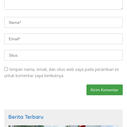
Simpan nama, email, dan situs web saya pada peramban ini
untuk komentar saya berikutnya.
Berita Terbaru