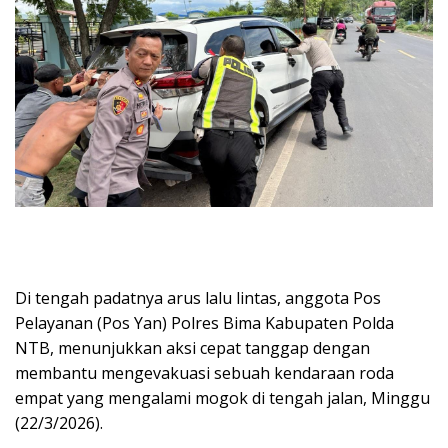
Di tengah padatnya arus lalu lintas, anggota Pos
Pelayanan (Pos Yan) Polres Bima Kabupaten Polda
NTB, menunjukkan aksi cepat tanggap dengan
membantu mengevakuasi sebuah kendaraan roda
empat yang mengalami mogok di tengah jalan, Minggu
(22/3/2026).