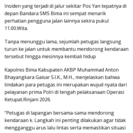
Insiden yang terjadi di jalur sekitar Pos Yan tepatnya di
depan Bandara SMS Bima ini sempat menarik
perhatian pengguna jalan lainnya sekira pukul
11.00.Wita.
Tanpa menunggu lama, sejumlah petugas langsung
turun ke jalan untuk membantu mendorong kendaraan
tersebut hingga mesinnya kembali hidup
Kapolres Bima Kabupaten AKBP Muhammad Anton
Bhayangkara Gaisar S.I.K., M.H., menjelaskan bahwa
tindakan para petugas ini merupakan wujud nyata dari
pelayanan prima Polri di tengah pelaksanaan Operasi
Ketupat.Rinjani 2026.
“Petugas di lapangan bersama-sama mendorong
kendaraan k. Langkah ini penting dilakukan agar tidak
mengganggu arus lalu lintas serta memastikan situasi