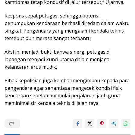
kamtibmas tetap kondusif di jalur tersebut,” Ujarnya.
Respons cepat petugas, sehingga potensi
penumpukan kendaraan berhasil diredam dalam waktu
singkat. Pengendara yang mengalami kendala teknis
tersebut pun merasa sangat terbantu.
Aksi ini menjadi bukti bahwa sinergi petugas di
lapangan menjadi kunci utama dalam menjaga
kelancaran arus mudik.
Pihak kepolisian juga kembali mengimbau kepada para
pengendara agar senantiasa mengecek kondisi fisik
kendaraan sebelum memulai perjalanan jauh guna
meminimalisir kendala teknis di jalan raya.