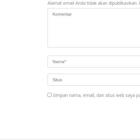
Alamat email Anda tidak akan dipublikasikan.
Simpan nama, email, dan situs web saya p