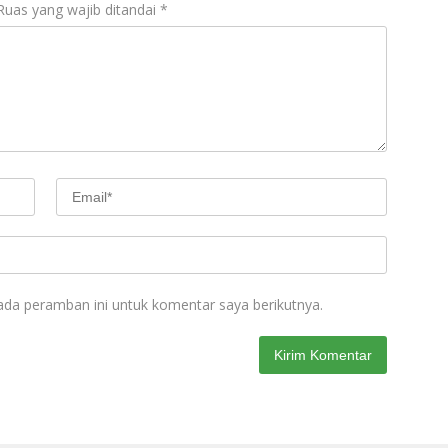
Ruas yang wajib ditandai
*
ada peramban ini untuk komentar saya berikutnya.