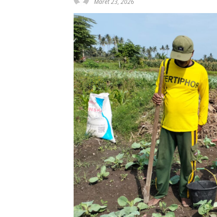
Maret 23, 2026