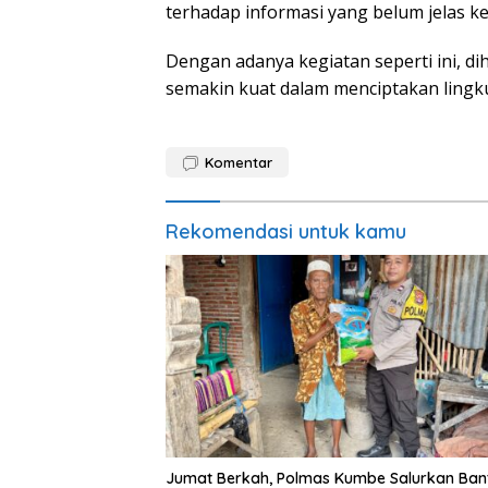
terhadap informasi yang belum jelas k
Dengan adanya kegiatan seperti ini, di
semakin kuat dalam menciptakan lingk
Komentar
Rekomendasi untuk kamu
Jumat Berkah, Polmas Kumbe Salurkan Ban