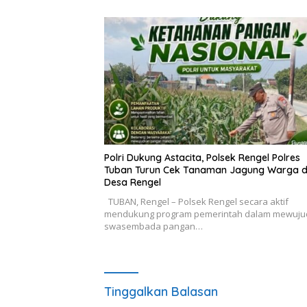
Polri Dukung Astacita, Polsek Rengel Polres
Tuban Turun Cek Tanaman Jagung Warga d
Desa Rengel
TUBAN, Rengel – Polsek Rengel secara aktif
mendukung program pemerintah dalam mewuj
swasembada pangan…
Tinggalkan Balasan