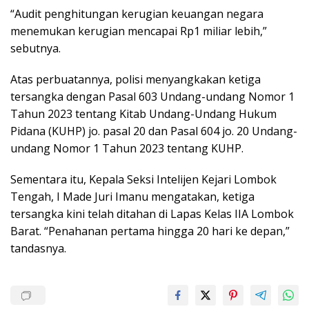
“Audit penghitungan kerugian keuangan negara
menemukan kerugian mencapai Rp1 miliar lebih,”
sebutnya.
Atas perbuatannya, polisi menyangkakan ketiga
tersangka dengan Pasal 603 Undang-undang Nomor 1
Tahun 2023 tentang Kitab Undang-Undang Hukum
Pidana (KUHP) jo. pasal 20 dan Pasal 604 jo. 20 Undang-
undang Nomor 1 Tahun 2023 tentang KUHP.
Sementara itu, Kepala Seksi Intelijen Kejari Lombok
Tengah, I Made Juri Imanu mengatakan, ketiga
tersangka kini telah ditahan di Lapas Kelas IIA Lombok
Barat. “Penahanan pertama hingga 20 hari ke depan,”
tandasnya.