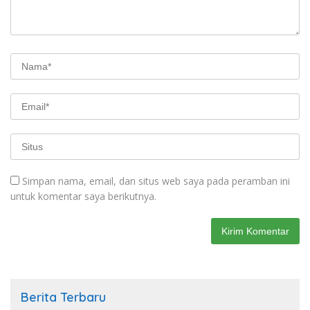
Simpan nama, email, dan situs web saya pada peramban ini
untuk komentar saya berikutnya.
Berita Terbaru