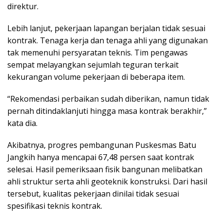
direktur.
Lebih lanjut, pekerjaan lapangan berjalan tidak sesuai
kontrak. Tenaga kerja dan tenaga ahli yang digunakan
tak memenuhi persyaratan teknis. Tim pengawas
sempat melayangkan sejumlah teguran terkait
kekurangan volume pekerjaan di beberapa item.
“Rekomendasi perbaikan sudah diberikan, namun tidak
pernah ditindaklanjuti hingga masa kontrak berakhir,”
kata dia.
Akibatnya, progres pembangunan Puskesmas Batu
Jangkih hanya mencapai 67,48 persen saat kontrak
selesai. Hasil pemeriksaan fisik bangunan melibatkan
ahli struktur serta ahli geoteknik konstruksi. Dari hasil
tersebut, kualitas pekerjaan dinilai tidak sesuai
spesifikasi teknis kontrak.