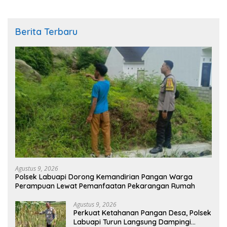
Berita Terbaru
Agustus 9, 2026
Polsek Labuapi Dorong Kemandirian Pangan Warga
Perampuan Lewat Pemanfaatan Pekarangan Rumah
Agustus 9, 2026
Perkuat Ketahanan Pangan Desa, Polsek
Labuapi Turun Langsung Dampingi