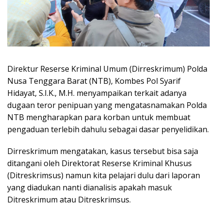
Direktur Reserse Kriminal Umum (Dirreskrimum) Polda
Nusa Tenggara Barat (NTB), Kombes Pol Syarif
Hidayat, S.I.K., M.H. menyampaikan terkait adanya
dugaan teror penipuan yang mengatasnamakan Polda
NTB mengharapkan para korban untuk membuat
pengaduan terlebih dahulu sebagai dasar penyelidikan.
Dirreskrimum mengatakan, kasus tersebut bisa saja
ditangani oleh Direktorat Reserse Kriminal Khusus
(Ditreskrimsus) namun kita pelajari dulu dari laporan
yang diadukan nanti dianalisis apakah masuk
Ditreskrimum atau Ditreskrimsus.