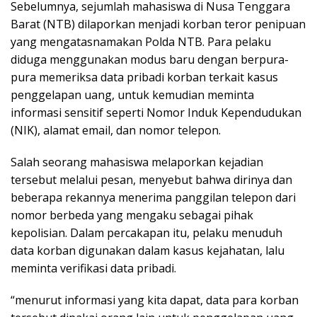
Sebelumnya, sejumlah mahasiswa di Nusa Tenggara
Barat (NTB) dilaporkan menjadi korban teror penipuan
yang mengatasnamakan Polda NTB. Para pelaku
diduga menggunakan modus baru dengan berpura-
pura memeriksa data pribadi korban terkait kasus
penggelapan uang, untuk kemudian meminta
informasi sensitif seperti Nomor Induk Kependudukan
(NIK), alamat email, dan nomor telepon.
Salah seorang mahasiswa melaporkan kejadian
tersebut melalui pesan, menyebut bahwa dirinya dan
beberapa rekannya menerima panggilan telepon dari
nomor berbeda yang mengaku sebagai pihak
kepolisian. Dalam percakapan itu, pelaku menuduh
data korban digunakan dalam kasus kejahatan, lalu
meminta verifikasi data pribadi.
“menurut informasi yang kita dapat, data para korban