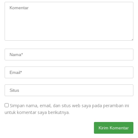
Simpan nama, email, dan situs web saya pada peramban ini
untuk komentar saya berikutnya.